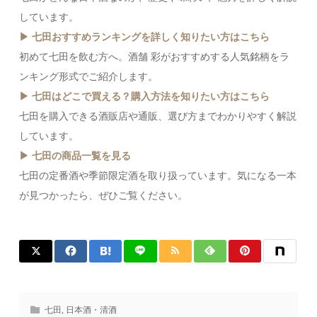
しています。
▶ 七田おすすめランキングを詳しく知りたい方はこちら
初めて七田を飲む方へ。酒舗 彩がおすすめする人気銘柄をラ
ンキング形式でご紹介します。
▶ 七田はどこで買える？購入方法を知りたい方はこちら
七田を購入できる酒販店や通販、選び方までわかりやすく解説
しています。
▶ 七田の商品一覧を見る
七田の定番酒や季節限定酒を取り扱っています。気になる一本
が見つかったら、ぜひご覧ください。
七田
,
日本酒・清酒