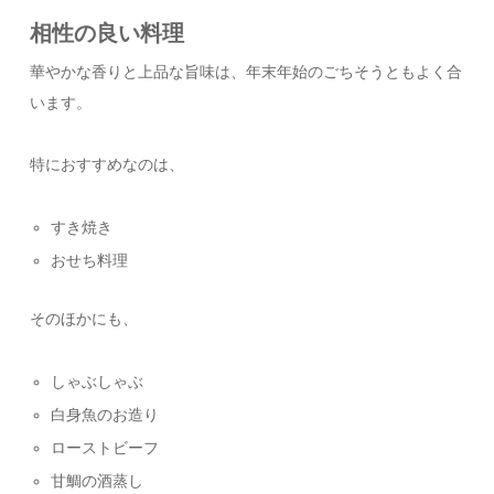
相性の良い料理
華やかな香りと上品な旨味は、年末年始のごちそうともよく合
います。
特におすすめなのは、
すき焼き
おせち料理
そのほかにも、
しゃぶしゃぶ
白身魚のお造り
ローストビーフ
甘鯛の酒蒸し