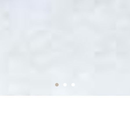
小城の町からお酒の魅力を伝える
2022年5月オープン