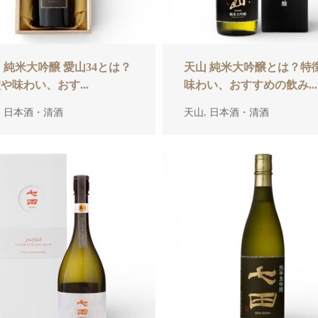
 純米大吟醸 愛山34とは？
天山 純米大吟醸とは？特
や味わい、おす...
味わい、おすすめの飲み...
,
,
日本酒・清酒
天山
日本酒・清酒