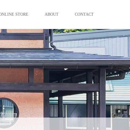
ONLINE STORE
ABOUT
CONTACT
。