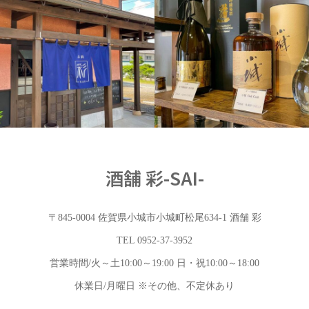
アイテム
酒舗 彩-SAI-
〒845-0004 佐賀県小城市小城町松尾634-1 酒舗 彩
TEL 0952-37-3952
営業時間/火～土10:00～19:00 日・祝10:00～18:00
休業日/月曜日 ※その他、不定休あり