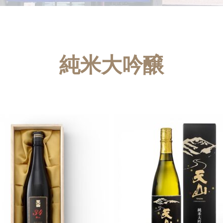
純米大吟醸