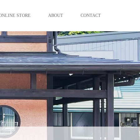
ONLINE STORE
ABOUT
CONTACT
。