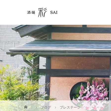
ブログ
プレステージ