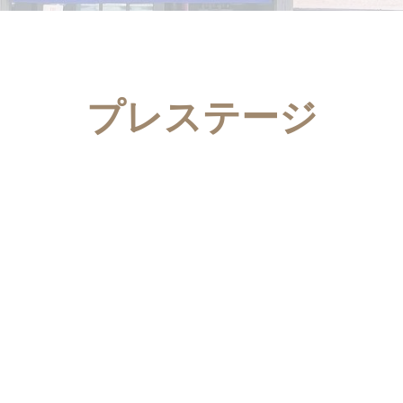
プレステージ